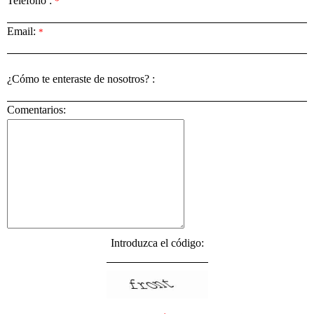
Teléfono :
*
Email:
*
¿Cómo te enteraste de nosotros? :
Comentarios:
Introduzca el código: