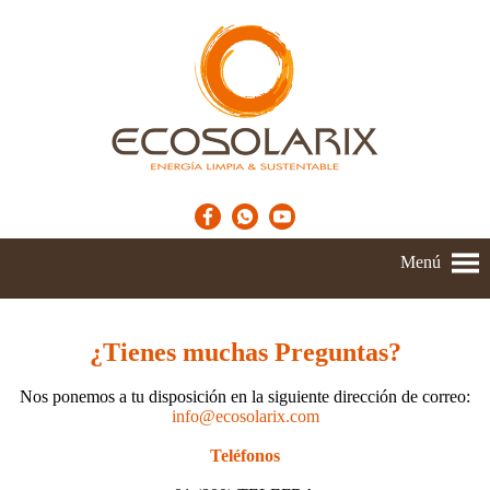
Menú
¿Tienes muchas Preguntas?
Nos ponemos a tu disposición en la siguiente dirección de correo:
info@ecosolarix.com
Teléfonos