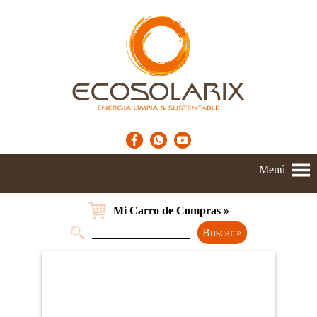
Menú
Mi Carro de Compras »