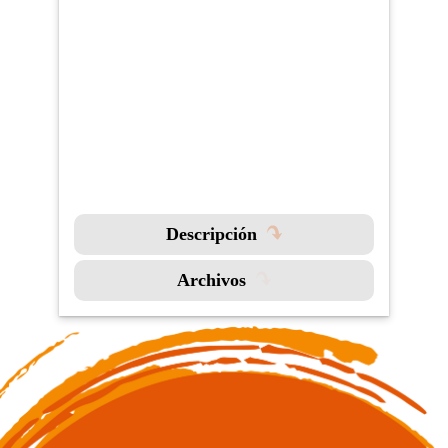
Descripción
Archivos